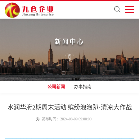
新闻中心
公司新闻
办事指南
水润华府2期周末活动|缤纷泡泡趴·清凉大作战
发布时间：2024-08-09 09:00:00