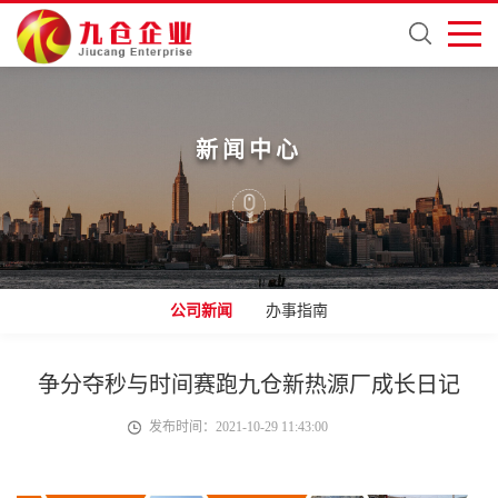
新闻中心
公司新闻
办事指南
争分夺秒与时间赛跑九仓新热源厂成长日记
发布时间：2021-10-29 11:43:00